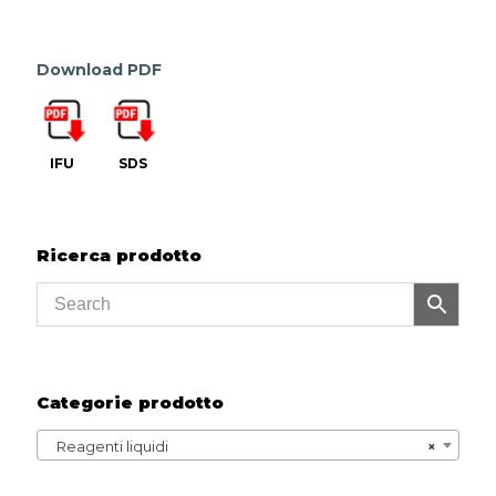
Download PDF
IFU
SDS
Ricerca prodotto
Categorie prodotto
Reagenti liquidi
×