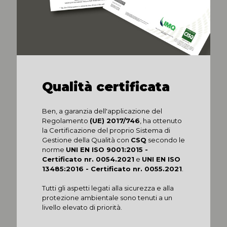
Qualità certificata
Ben, a garanzia dell'applicazione del
Regolamento
(UE) 2017/746
, ha ottenuto
la Certificazione del proprio Sistema di
Gestione della Qualità con
CSQ
secondo le
norme
UNI EN ISO 9001:2015 -
Certificato nr. 0054.2021
e
UNI EN ISO
13485:2016 - Certificato nr. 0055.2021
.
Tutti gli aspetti legati alla sicurezza e alla
protezione ambientale sono tenuti a un
livello elevato di priorità.