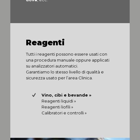
Reagenti
Tutti i reagenti possono essere usati con
una procedura manuale oppure applicati
su analizzatori automatici.
Garantiamo lo stesso livello di qualità e
sicurezza usato per l’area Clinica.
Vino, cibi e bevande »
Reagenti liquidi »
Reagenti liofili »
Calibratori e controlli »