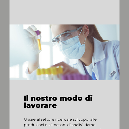
Il nostro modo di
lavorare
Grazie al settore ricerca e sviluppo, alle
produzioni e ai metodi di analisi, siamo