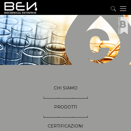
CHI SIAMO
PRODOTTI
CERTIFICAZIONI