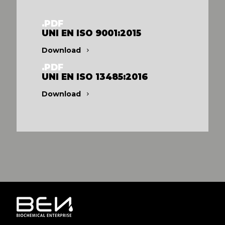
.PDF
UNI EN ISO 9001:2015
Download
.PDF
UNI EN ISO 13485:2016
Download