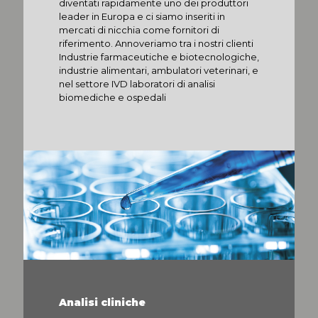
diventati rapidamente uno dei produttori
leader in Europa e ci siamo inseriti in
mercati di nicchia come fornitori di
riferimento. Annoveriamo tra i nostri clienti
Industrie farmaceutiche e biotecnologiche,
industrie alimentari, ambulatori veterinari, e
nel settore IVD laboratori di analisi
biomediche e ospedali
Analisi cliniche