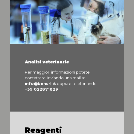
Analisi veterinarie
Per maggiori informazioni potete
contattarci inviando una mail a:
info@bensrl.it
oppure telefonando:
+39 022871829
Reagenti