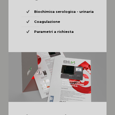
Biochimica serologica - urinaria
Coagulazione
Parametri a richiesta