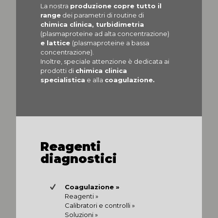
La nostra
produzione copre tutto il
range
dei parametri di routine di
chimica clinica, turbidimetria
(plasmaproteine ad alta concentrazione)
e lattice
(plasmaproteine a bassa
concentrazione).
Inoltre, speciale attenzione è dedicata ai
prodotti di
chimica clinica
specialistica
e alla
coagulazione.
Reagenti
diagnostici
Coagulazione »
Reagenti »
Calibratori e controlli »
Soluzioni »