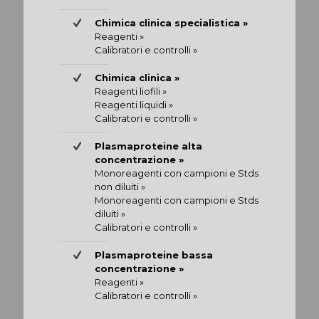
Chimica clinica specialistica »
Reagenti »
Calibratori e controlli »
Chimica clinica »
Reagenti liofili »
Reagenti liquidi »
Calibratori e controlli »
Plasmaproteine alta
concentrazione »
Monoreagenti con campioni e Stds
non diluiti »
Monoreagenti con campioni e Stds
diluiti »
Calibratori e controlli »
Plasmaproteine bassa
concentrazione »
Reagenti »
Calibratori e controlli »