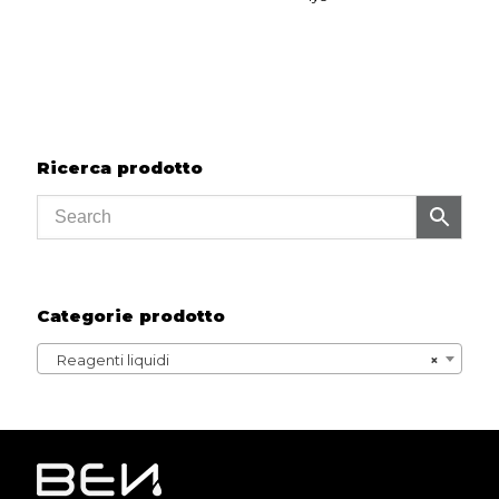
Ricerca prodotto
Categorie prodotto
Reagenti liquidi
×